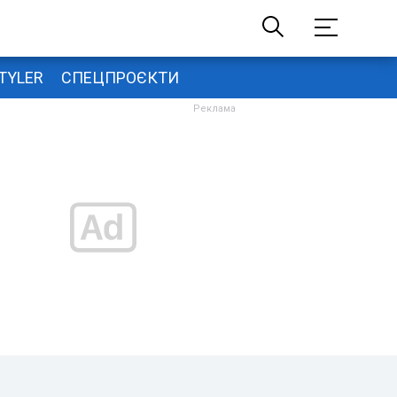
TYLER
СПЕЦПРОЄКТИ