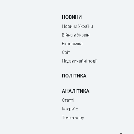
НОВИНИ
Новини України
Війна в Україні
Економіка
Світ
Надзвичайні події
ПОЛІТИКА
АНАЛІТИКА
Статті
Інтерв'ю
Точка зору