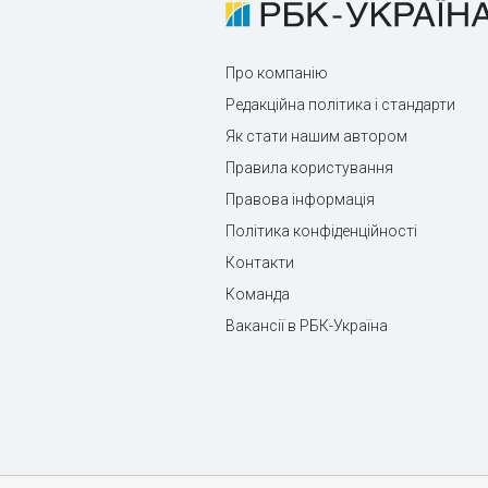
Про компанію
Редакційна політика і стандарти
Як стати нашим автором
Правила користування
Правова інформація
Політика конфіденційності
Контакти
Команда
Вакансії в РБК-Україна