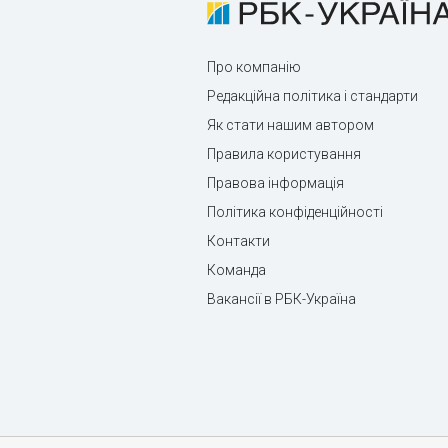
Про компанію
Редакційна політика і стандарти
Як стати нашим автором
Правила користування
Правова інформація
Політика конфіденційності
Контакти
Команда
Вакансії в РБК-Україна