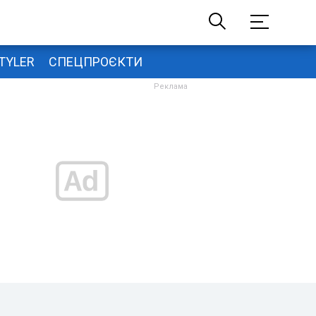
TYLER
СПЕЦПРОЄКТИ