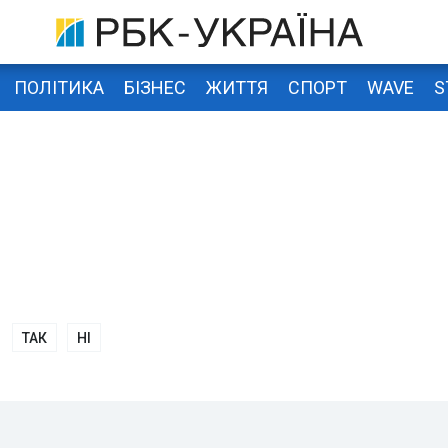
ПОЛІТИКА
БІЗНЕС
ЖИТТЯ
СПОРТ
WAVE
S
ТАК
НІ