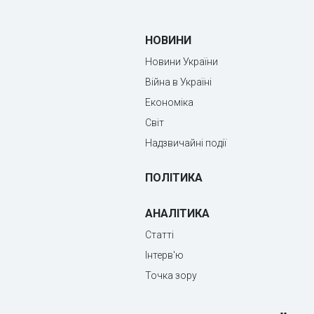
НОВИНИ
Новини України
Війна в Україні
Економіка
Світ
Надзвичайні події
ПОЛІТИКА
АНАЛІТИКА
Статті
Інтерв'ю
Точка зору