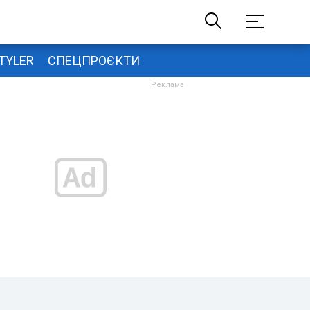
TYLER
СПЕЦПРОЄКТИ