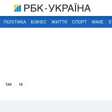
ПОЛІТИКА
БІЗНЕС
ЖИТТЯ
СПОРТ
WAVE
S
ТАК
НІ