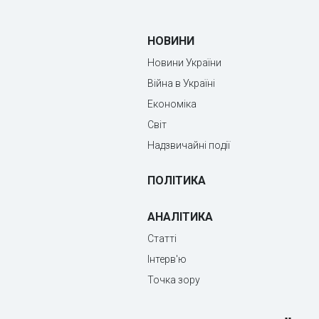
НОВИНИ
Новини України
Війна в Україні
Економіка
Світ
Надзвичайні події
ПОЛІТИКА
АНАЛІТИКА
Статті
Інтерв'ю
Точка зору