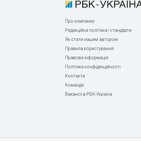
Про компанію
Редакційна політика і стандарти
Як стати нашим автором
Правила користування
Правова інформація
Політика конфіденційності
Контакти
Команда
Вакансії в РБК-Україна