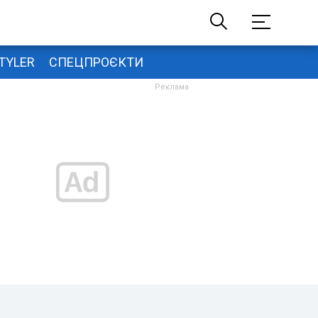
TYLER
СПЕЦПРОЄКТИ