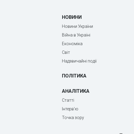
НОВИНИ
Новини України
Війна в Україні
Економіка
Світ
Надзвичайні події
ПОЛІТИКА
АНАЛІТИКА
Статті
Інтерв'ю
Точка зору