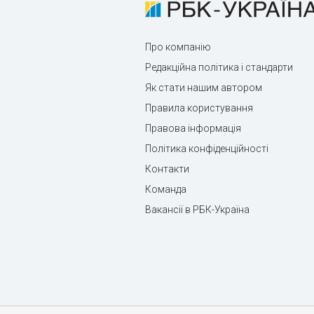
Про компанію
Редакційна політика і стандарти
Як стати нашим автором
Правила користування
Правова інформація
Політика конфіденційності
Контакти
Команда
Вакансії в РБК-Україна