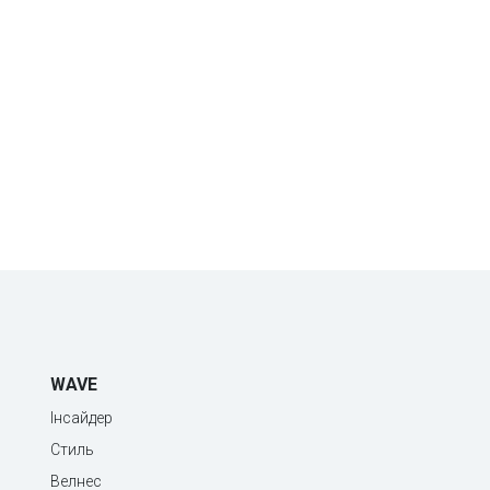
WAVE
Інсайдер
Стиль
Велнес