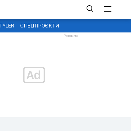
TYLER
СПЕЦПРОЄКТИ