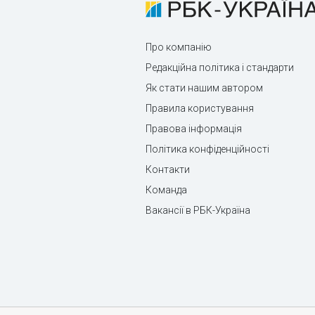
Про компанію
Редакційна політика і стандарти
Як стати нашим автором
Правила користування
Правова інформація
Політика конфіденційності
Контакти
Команда
Вакансії в РБК-Україна