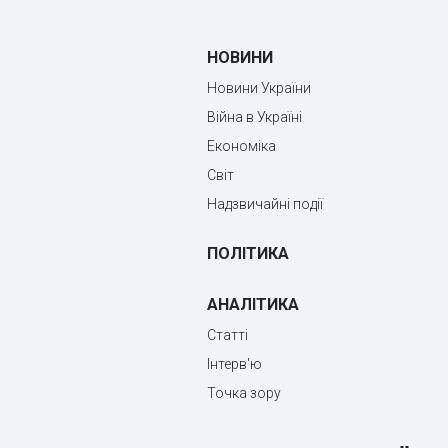
НОВИНИ
Новини України
Війна в Україні
Економіка
Світ
Надзвичайні події
ПОЛІТИКА
АНАЛІТИКА
Статті
Інтерв'ю
Точка зору