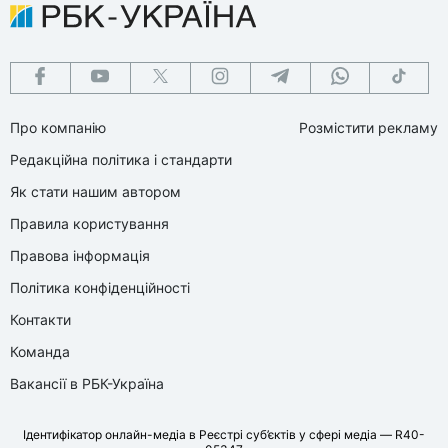
Про компанію
Розмістити рекламу
Редакційна політика і стандарти
Як стати нашим автором
Правила користування
Правова інформація
Політика конфіденційності
Контакти
Команда
Вакансії в РБК-Україна
Ідентифікатор онлайн-медіа в Реєстрі суб’єктів у сфері медіа — R40-