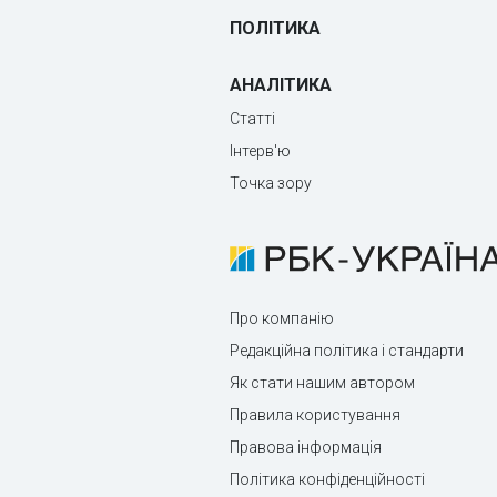
ПОЛІТИКА
АНАЛІТИКА
Статті
Інтерв'ю
Точка зору
Про компанію
Редакційна політика і стандарти
Як стати нашим автором
Правила користування
Правова інформація
Політика конфіденційності