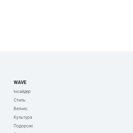
WAVE
Інсайдер
Стиль
Велнес
Культура
Подорожі