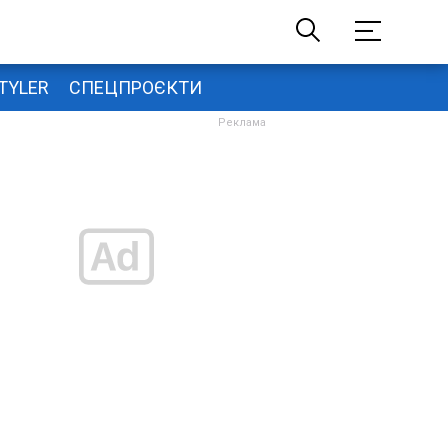
TYLER
СПЕЦПРОЄКТИ