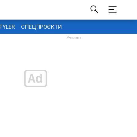
TYLER
СПЕЦПРОЄКТИ