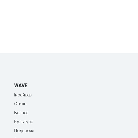
WAVE
Інсайдер
Стиль
Велнес
Культура
Подорожі