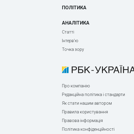
ПОЛІТИКА
АНАЛІТИКА
Статті
Інтерв'ю
Точка зору
Про компанію
Редакційна політика і стандарти
Як стати нашим автором
Правила користування
Правова інформація
Політика конфіденційності