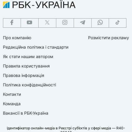
Про компанію
Розмістити рекламу
Редакційна політика і стандарти
Як стати нашим автором
Правила користування
Правова інформація
Політика конфіденційності
Контакти
Команда
Вакансії в РБК-Україна
Ідентифікатор онлайн-медіа в Реєстрі суб’єктів у сфері медіа — R40-