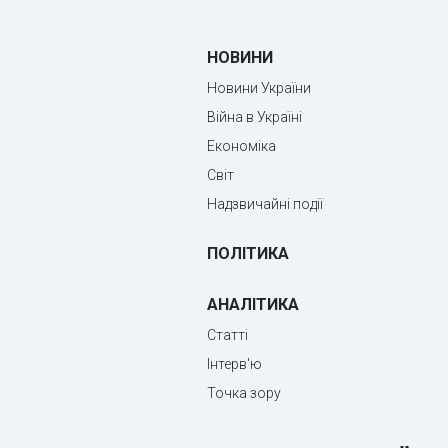
НОВИНИ
Новини України
Війна в Україні
Економіка
Світ
Надзвичайні події
ПОЛІТИКА
АНАЛІТИКА
Статті
Інтерв'ю
Точка зору