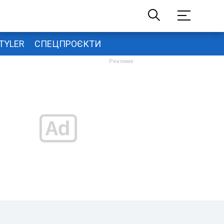
TYLER
СПЕЦПРОЄКТИ