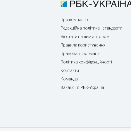
Про компанію
Редакційна політика і стандарти
Як стати нашим автором
Правила користування
Правова інформація
Політика конфіденційності
Контакти
Команда
Вакансії в РБК-Україна