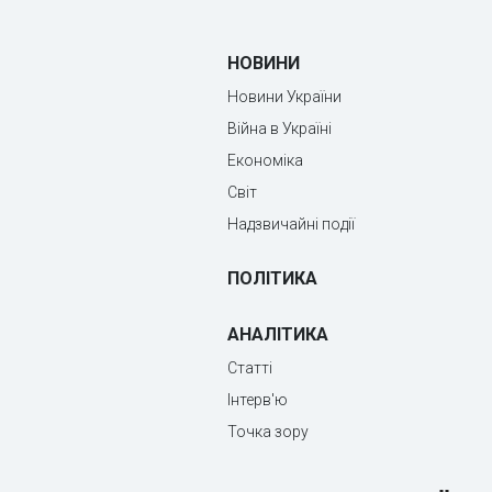
НОВИНИ
Новини України
Війна в Україні
Економіка
Світ
Надзвичайні події
ПОЛІТИКА
АНАЛІТИКА
Статті
Інтерв'ю
Точка зору