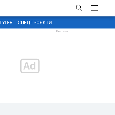
TYLER
СПЕЦПРОЄКТИ