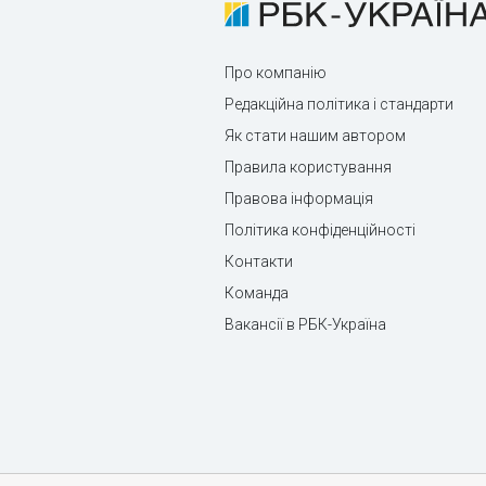
Про компанію
Редакційна політика і стандарти
Як стати нашим автором
Правила користування
Правова інформація
Політика конфіденційності
Контакти
Команда
Вакансії в РБК-Україна