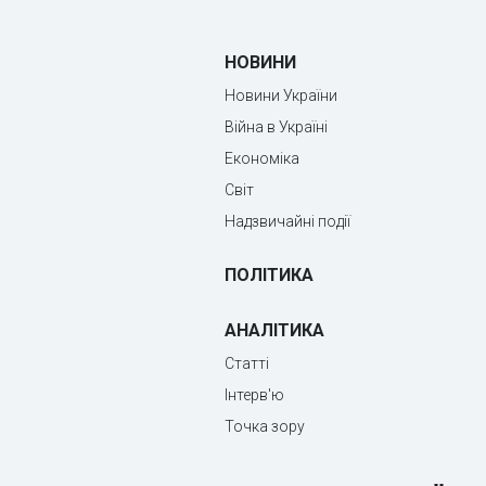
НОВИНИ
Новини України
Війна в Україні
Економіка
Світ
Надзвичайні події
ПОЛІТИКА
АНАЛІТИКА
Статті
Інтерв'ю
Точка зору