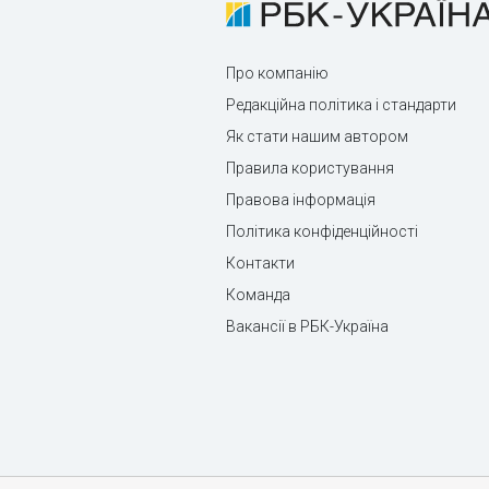
Про компанію
Редакційна політика і стандарти
Як стати нашим автором
Правила користування
Правова інформація
Політика конфіденційності
Контакти
Команда
Вакансії в РБК-Україна