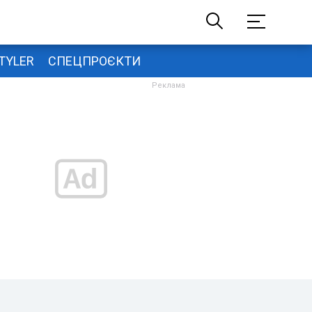
TYLER
СПЕЦПРОЄКТИ