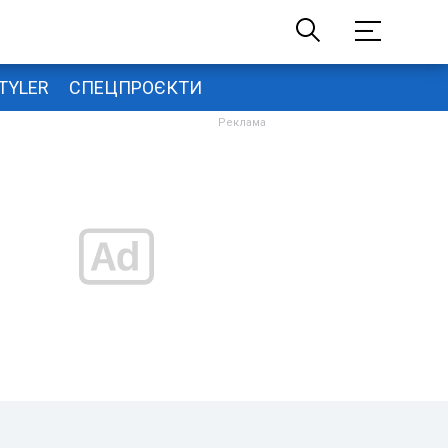
TYLER
СПЕЦПРОЄКТИ