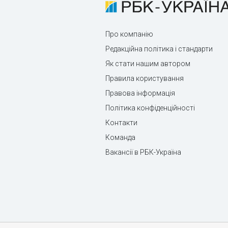
Про компанію
Редакційна політика і стандарти
Як стати нашим автором
Правила користування
Правова інформація
Політика конфіденційності
Контакти
Команда
Вакансії в РБК-Україна