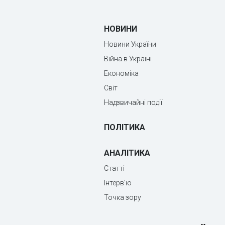
НОВИНИ
Новини України
Війна в Україні
Економіка
Світ
Надзвичайні події
ПОЛІТИКА
АНАЛІТИКА
Статті
Інтерв'ю
Точка зору