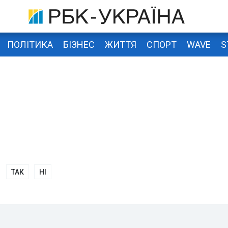
ПОЛІТИКА
БІЗНЕС
ЖИТТЯ
СПОРТ
WAVE
S
ТАК
НІ