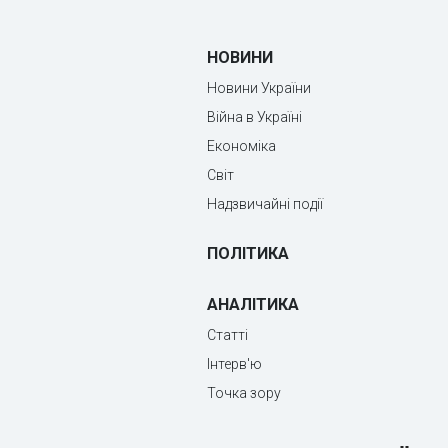
НОВИНИ
Новини України
Війна в Україні
Економіка
Світ
Надзвичайні події
ПОЛІТИКА
АНАЛІТИКА
Статті
Інтерв'ю
Точка зору