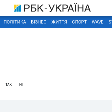
ПОЛІТИКА
БІЗНЕС
ЖИТТЯ
СПОРТ
WAVE
S
ТАК
НІ