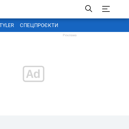
TYLER
СПЕЦПРОЄКТИ