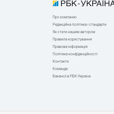
Про компанію
Редакційна політика і стандарти
Як стати нашим автором
Правила користування
Правова інформація
Політика конфіденційності
Контакти
Команда
Вакансії в РБК-Україна