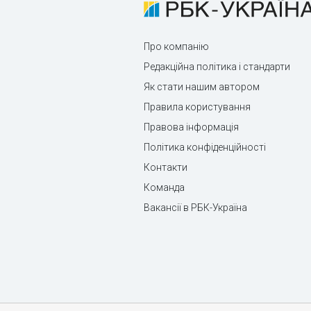
Про компанію
Редакційна політика і стандарти
Як стати нашим автором
Правила користування
Правова інформація
Політика конфіденційності
Контакти
Команда
Вакансії в РБК-Україна