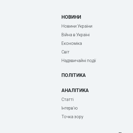
НОВИНИ
Новини України
Війна в Україні
Економіка
Світ
Надзвичайні події
ПОЛІТИКА
АНАЛІТИКА
Статті
Інтерв'ю
Точка зору