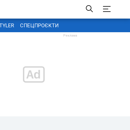
TYLER
СПЕЦПРОЄКТИ