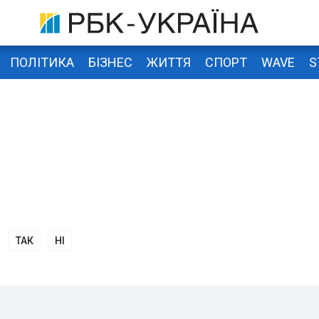
ПОЛІТИКА
БІЗНЕС
ЖИТТЯ
СПОРТ
WAVE
S
ТАК
НІ