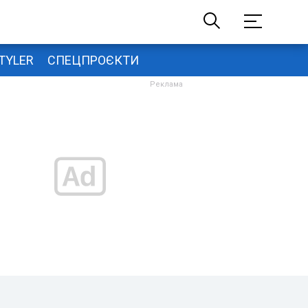
TYLER
СПЕЦПРОЄКТИ