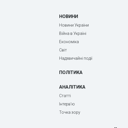
НОВИНИ
Новини України
Війна в Україні
Економіка
Світ
Надзвичайні події
ПОЛІТИКА
АНАЛІТИКА
Статті
Інтерв'ю
Точка зору