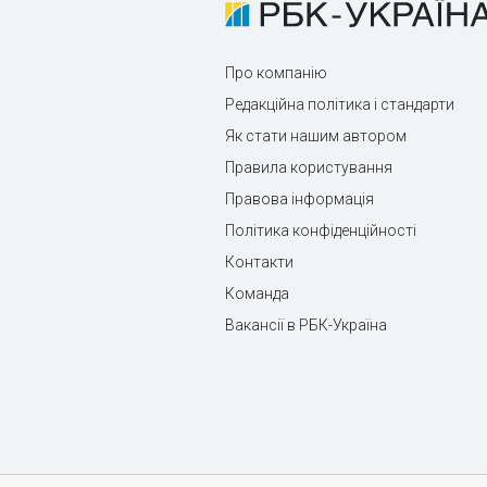
Про компанію
Редакційна політика і стандарти
Як стати нашим автором
Правила користування
Правова інформація
Політика конфіденційності
Контакти
Команда
Вакансії в РБК-Україна