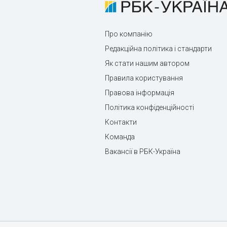
Про компанію
Редакційна політика і стандарти
Як стати нашим автором
Правила користування
Правова інформація
Політика конфіденційності
Контакти
Команда
Вакансії в РБК-Україна