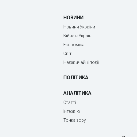
НОВИНИ
Новини України
Війна в Україні
Економіка
Світ
Надзвичайні події
ПОЛІТИКА
АНАЛІТИКА
Статті
Інтерв'ю
Точка зору