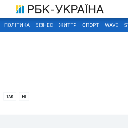
ПОЛІТИКА
БІЗНЕС
ЖИТТЯ
СПОРТ
WAVE
S
ТАК
НІ