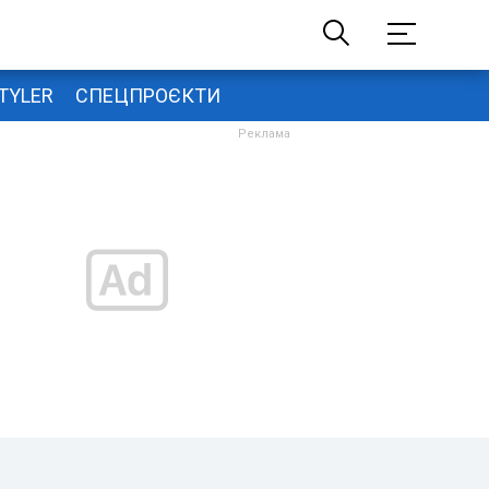
TYLER
СПЕЦПРОЄКТИ