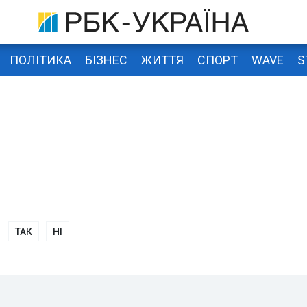
ПОЛІТИКА
БІЗНЕС
ЖИТТЯ
СПОРТ
WAVE
S
ТАК
НІ