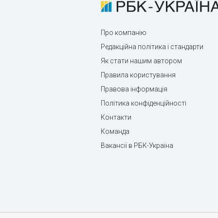
Про компанію
Редакційна політика і стандарти
Як стати нашим автором
Правила користування
Правова інформація
Політика конфіденційності
Контакти
Команда
Вакансії в РБК-Україна