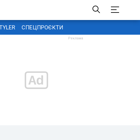
TYLER
СПЕЦПРОЄКТИ