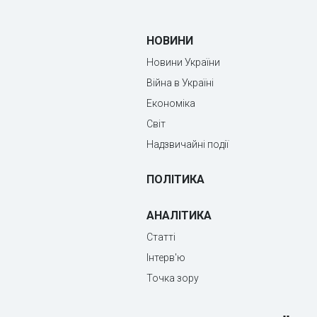
НОВИНИ
Новини України
Війна в Україні
Економіка
Світ
Надзвичайні події
ПОЛІТИКА
АНАЛІТИКА
Статті
Інтерв'ю
Точка зору