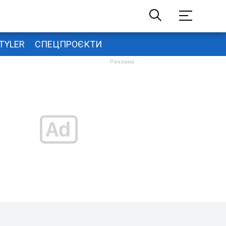
TYLER
СПЕЦПРОЄКТИ