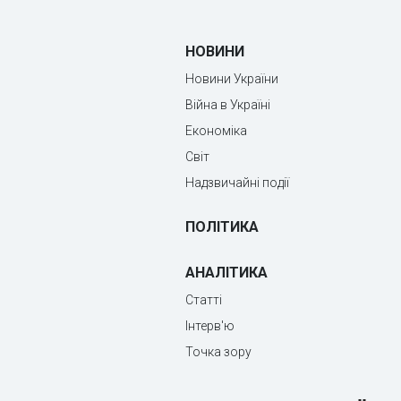
НОВИНИ
Новини України
Війна в Україні
Економіка
Світ
Надзвичайні події
ПОЛІТИКА
АНАЛІТИКА
Статті
Інтерв'ю
Точка зору