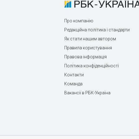
Про компанію
Редакційна політика і стандарти
Як стати нашим автором
Правила користування
Правова інформація
Політика конфіденційності
Контакти
Команда
Вакансії в РБК-Україна