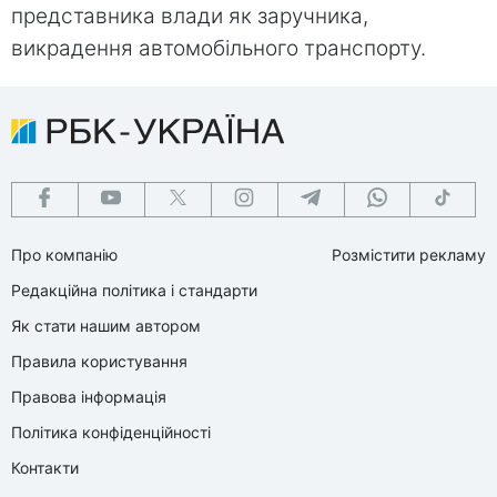
представника влади як заручника,
викрадення автомобільного транспорту.
Про компанію
Розмістити рекламу
Редакційна політика і стандарти
Як стати нашим автором
Правила користування
Правова інформація
Політика конфіденційності
Контакти