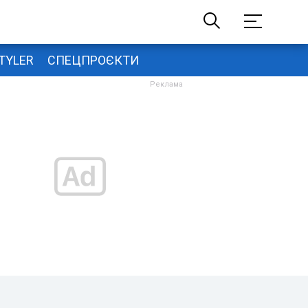
TYLER
СПЕЦПРОЄКТИ