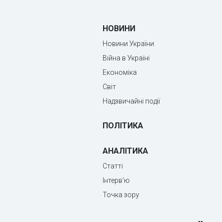
НОВИНИ
Новини України
Війна в Україні
Економіка
Світ
Надзвичайні події
ПОЛІТИКА
АНАЛІТИКА
Статті
Інтерв'ю
Точка зору