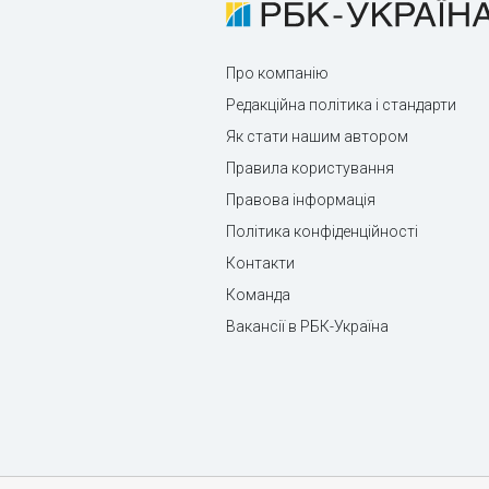
Про компанію
Редакційна політика і стандарти
Як стати нашим автором
Правила користування
Правова інформація
Політика конфіденційності
Контакти
Команда
Вакансії в РБК-Україна