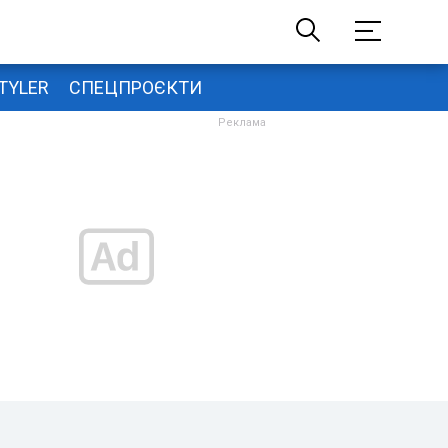
TYLER
СПЕЦПРОЄКТИ