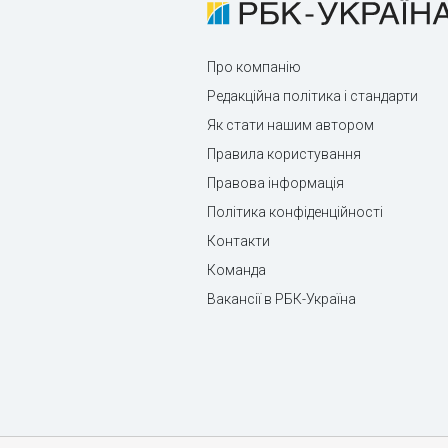
Про компанію
Редакційна політика і стандарти
Як стати нашим автором
Правила користування
Правова інформація
Політика конфіденційності
Контакти
Команда
Вакансії в РБК-Україна