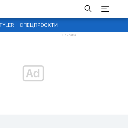
TYLER
СПЕЦПРОЄКТИ