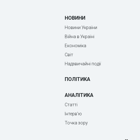
НОВИНИ
Новини України
Війна в Україні
Економіка
Світ
Надзвичайні події
ПОЛІТИКА
АНАЛІТИКА
Статті
Інтерв'ю
Точка зору