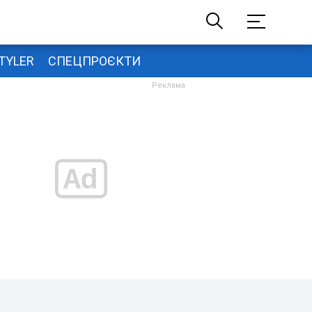
TYLER
СПЕЦПРОЄКТИ