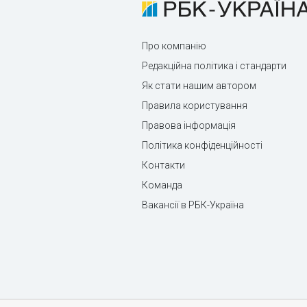
Про компанію
Редакційна політика і стандарти
Як стати нашим автором
Правила користування
Правова інформація
Політика конфіденційності
Контакти
Команда
Вакансії в РБК-Україна