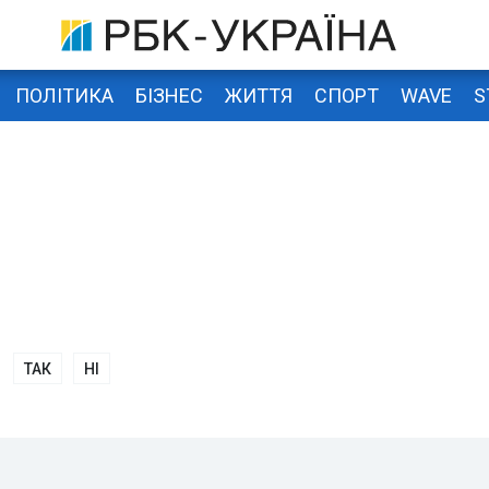
ПОЛІТИКА
БІЗНЕС
ЖИТТЯ
СПОРТ
WAVE
S
ТАК
НІ