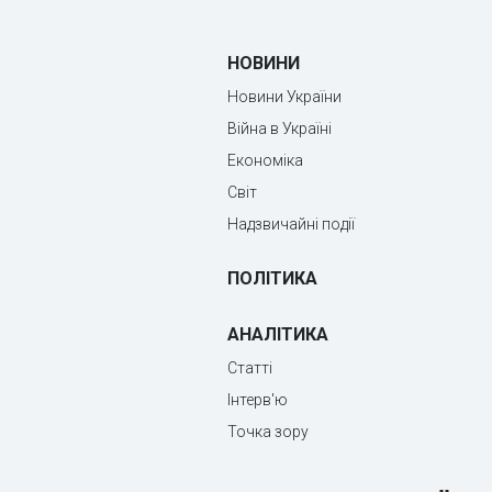
НОВИНИ
Новини України
Війна в Україні
Економіка
Світ
Надзвичайні події
ПОЛІТИКА
АНАЛІТИКА
Статті
Інтерв'ю
Точка зору