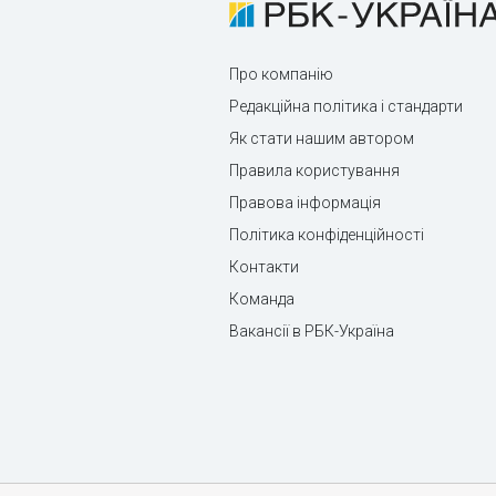
Про компанію
Редакційна політика і стандарти
Як стати нашим автором
Правила користування
Правова інформація
Політика конфіденційності
Контакти
Команда
Вакансії в РБК-Україна