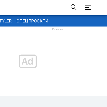
TYLER
СПЕЦПРОЄКТИ