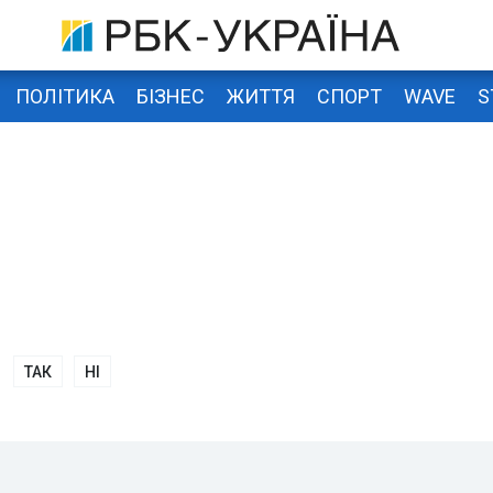
ПОЛІТИКА
БІЗНЕС
ЖИТТЯ
СПОРТ
WAVE
S
ТАК
НІ