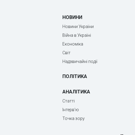
НОВИНИ
Новини України
Війна в Україні
Економіка
Світ
Надзвичайні події
ПОЛІТИКА
АНАЛІТИКА
Статті
Інтерв'ю
Точка зору