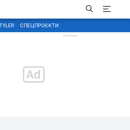
TYLER
СПЕЦПРОЄКТИ