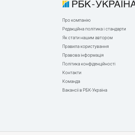
Про компанію
Редакційна політика і стандарти
Як стати нашим автором
Правила користування
Правова інформація
Політика конфіденційності
Контакти
Команда
Вакансії в РБК-Україна