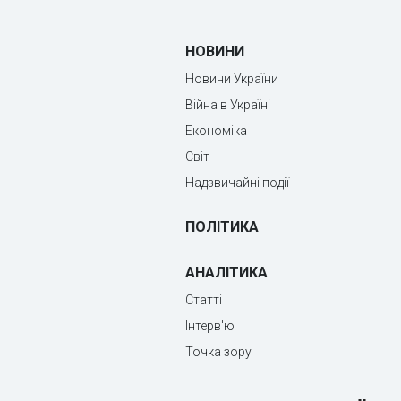
НОВИНИ
Новини України
Війна в Україні
Економіка
Світ
Надзвичайні події
ПОЛІТИКА
АНАЛІТИКА
Статті
Інтерв'ю
Точка зору