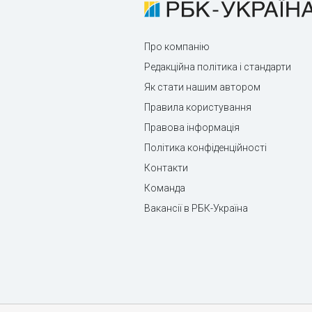
Про компанію
Редакційна політика і стандарти
Як стати нашим автором
Правила користування
Правова інформація
Політика конфіденційності
Контакти
Команда
Вакансії в РБК-Україна