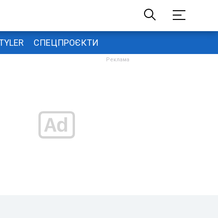
TYLER
СПЕЦПРОЄКТИ