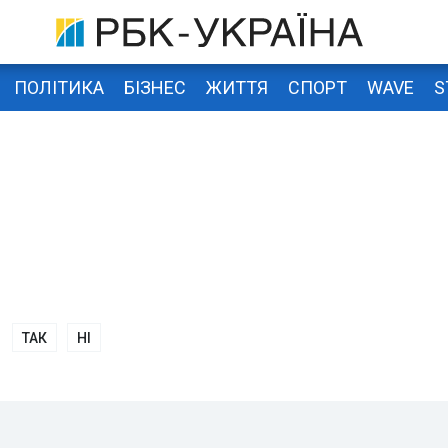
ПОЛІТИКА
БІЗНЕС
ЖИТТЯ
СПОРТ
WAVE
S
ТАК
НІ