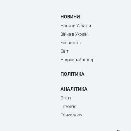
НОВИНИ
Новини України
Війна в Україні
Економіка
Світ
Надзвичайні події
ПОЛІТИКА
АНАЛІТИКА
Статті
Інтерв'ю
Точка зору