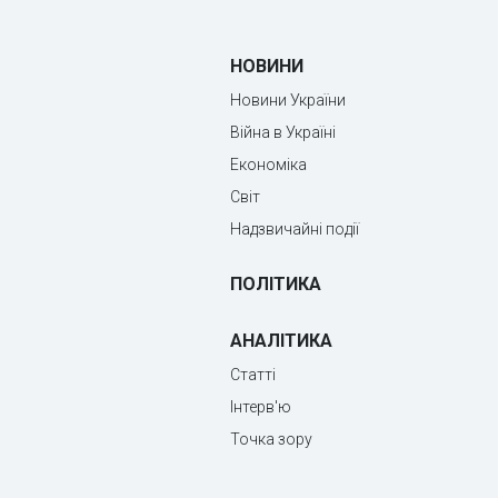
НОВИНИ
Новини України
Війна в Україні
Економіка
Світ
Надзвичайні події
ПОЛІТИКА
АНАЛІТИКА
Статті
Інтерв'ю
Точка зору