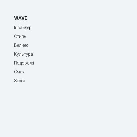
WAVE
Інсайдер
Стиль
Велнес
Культура
Подорожі
Смак
Зірки