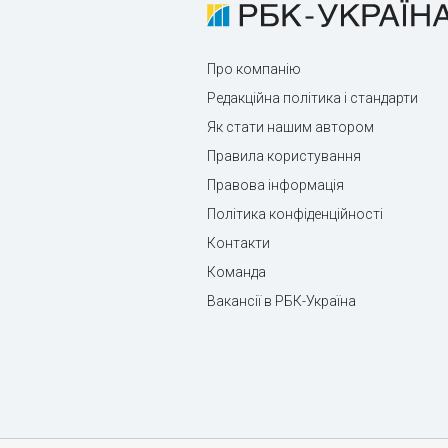
Про компанію
Редакційна політика і стандарти
Як стати нашим автором
Правила користування
Правова інформація
Політика конфіденційності
Контакти
Команда
Вакансії в РБК-Україна