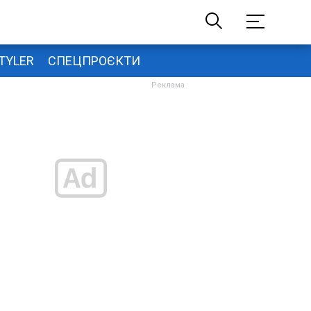
TYLER
СПЕЦПРОЄКТИ