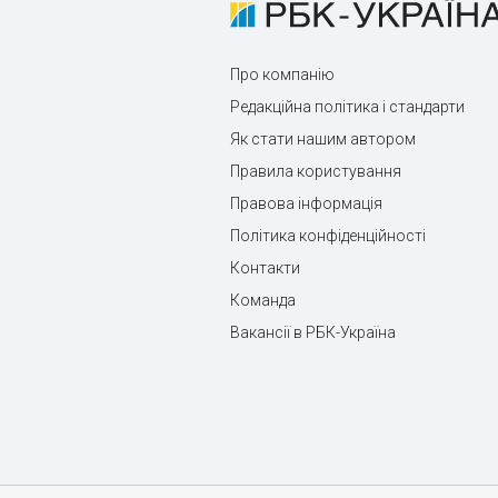
Про компанію
Редакційна політика і стандарти
Як стати нашим автором
Правила користування
Правова інформація
Політика конфіденційності
Контакти
Команда
Вакансії в РБК-Україна