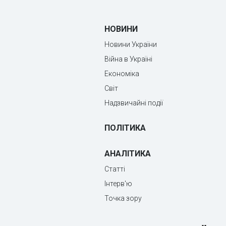
НОВИНИ
Новини України
Війна в Україні
Економіка
Світ
Надзвичайні події
ПОЛІТИКА
АНАЛІТИКА
Статті
Інтерв'ю
Точка зору