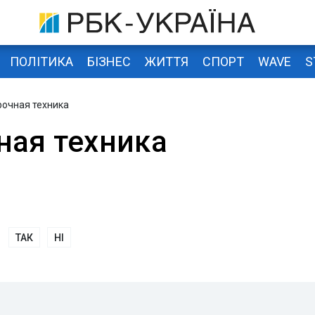
ПОЛІТИКА
БІЗНЕС
ЖИТТЯ
СПОРТ
WAVE
S
рочная техника
ная техника
ТАК
НІ