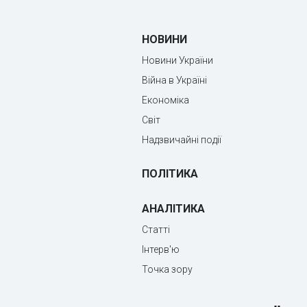
НОВИНИ
Новини України
Війна в Україні
Економіка
Світ
Надзвичайні події
ПОЛІТИКА
АНАЛІТИКА
Статті
Інтерв'ю
Точка зору