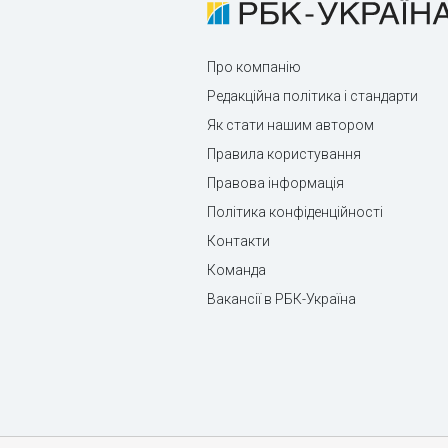
Про компанію
Редакційна політика і стандарти
Як стати нашим автором
Правила користування
Правова інформація
Політика конфіденційності
Контакти
Команда
Вакансії в РБК-Україна