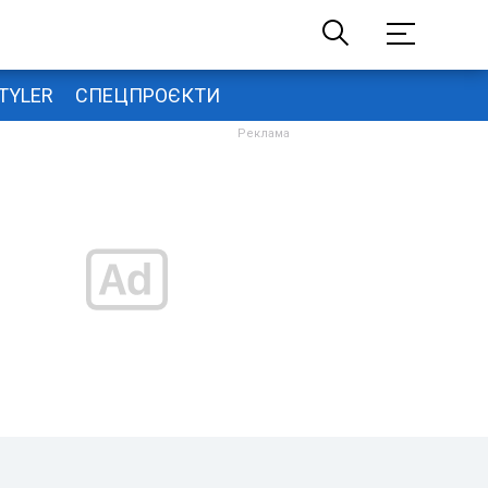
TYLER
СПЕЦПРОЄКТИ