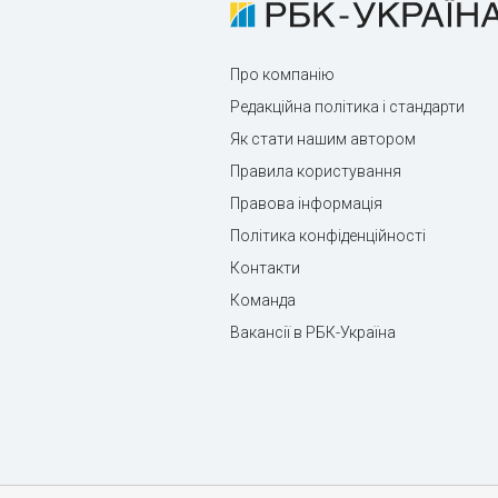
Про компанію
Редакційна політика і стандарти
Як стати нашим автором
Правила користування
Правова інформація
Політика конфіденційності
Контакти
Команда
Вакансії в РБК-Україна