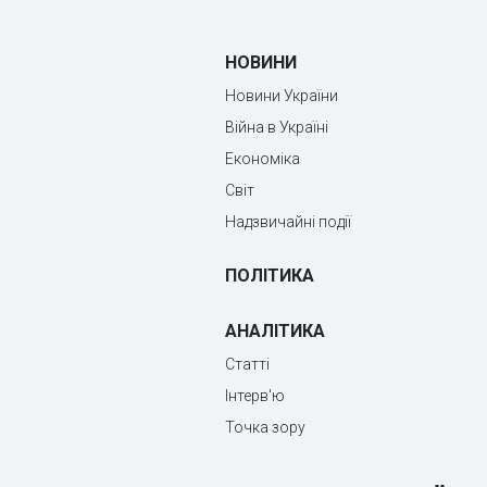
НОВИНИ
Новини України
Війна в Україні
Економіка
Світ
Надзвичайні події
ПОЛІТИКА
АНАЛІТИКА
Статті
Інтерв'ю
Точка зору