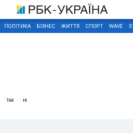
ПОЛІТИКА
БІЗНЕС
ЖИТТЯ
СПОРТ
WAVE
S
ТАК
НІ