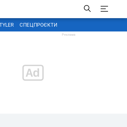
TYLER
СПЕЦПРОЄКТИ