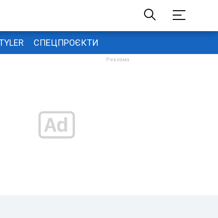
TYLER
СПЕЦПРОЄКТИ