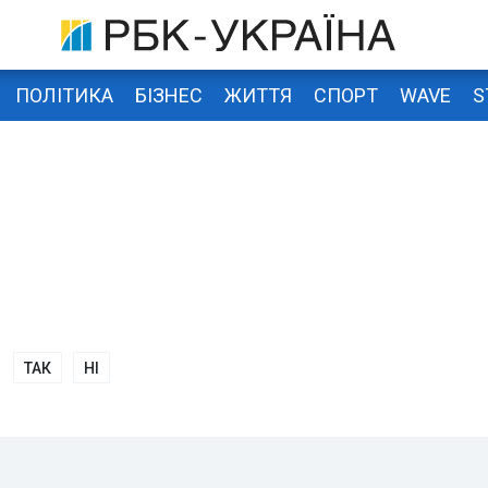
ПОЛІТИКА
БІЗНЕС
ЖИТТЯ
СПОРТ
WAVE
S
ТАК
НІ