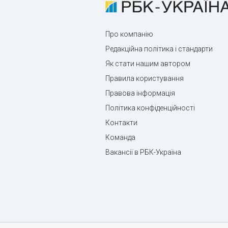
Про компанію
Редакційна політика і стандарти
Як стати нашим автором
Правила користування
Правова інформація
Політика конфіденційності
Контакти
Команда
Вакансії в РБК-Україна