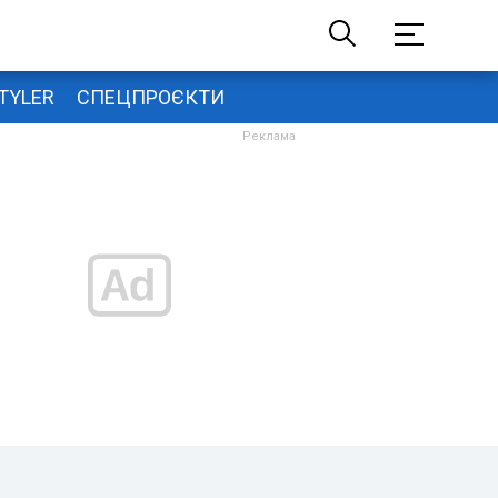
TYLER
СПЕЦПРОЄКТИ