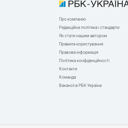
Про компанію
Редакційна політика і стандарти
Як стати нашим автором
Правила користування
Правова інформація
Політика конфіденційності
Контакти
Команда
Вакансії в РБК-Україна