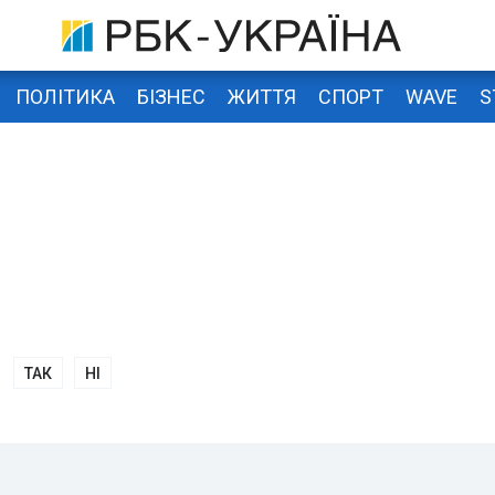
ПОЛІТИКА
БІЗНЕС
ЖИТТЯ
СПОРТ
WAVE
S
ТАК
НІ