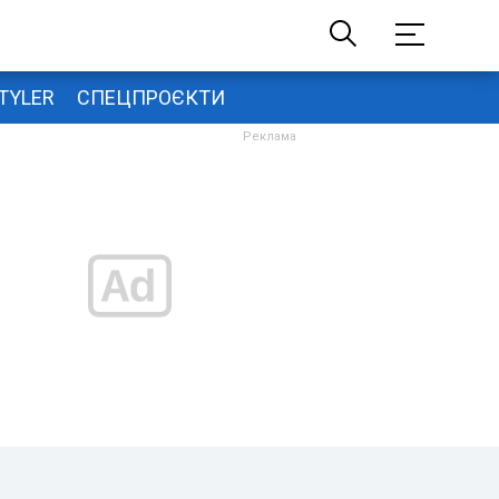
TYLER
СПЕЦПРОЄКТИ