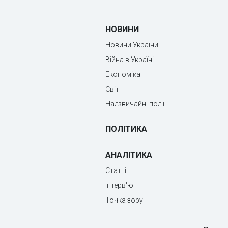
НОВИНИ
Новини України
Війна в Україні
Економіка
Світ
Надзвичайні події
ПОЛІТИКА
АНАЛІТИКА
Статті
Інтерв'ю
Точка зору