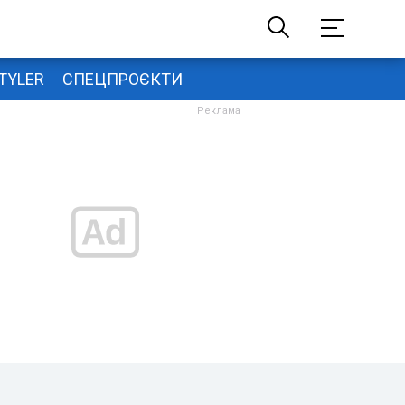
TYLER
СПЕЦПРОЄКТИ