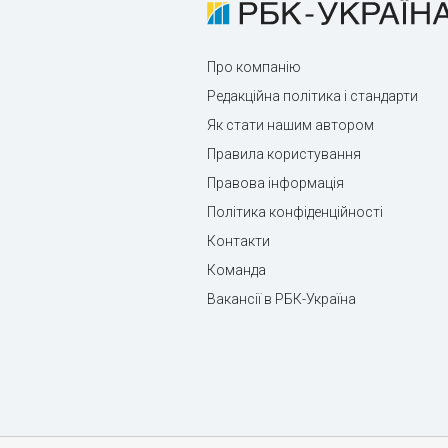
Про компанію
Редакційна політика і стандарти
Як стати нашим автором
Правила користування
Правова інформація
Політика конфіденційності
Контакти
Команда
Вакансії в РБК-Україна