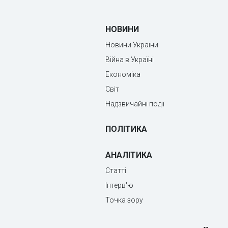
НОВИНИ
Новини України
Війна в Україні
Економіка
Світ
Надзвичайні події
ПОЛІТИКА
АНАЛІТИКА
Статті
Інтерв'ю
Точка зору