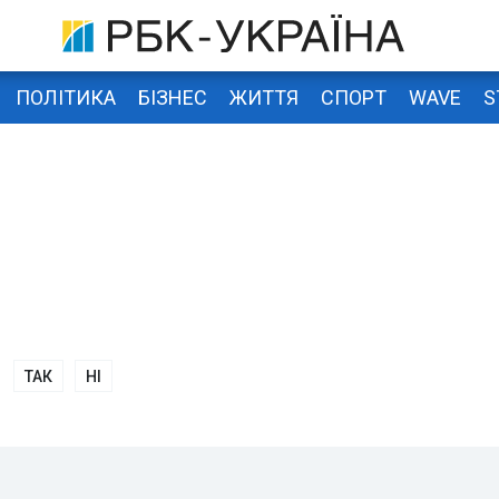
ПОЛІТИКА
БІЗНЕС
ЖИТТЯ
СПОРТ
WAVE
S
ТАК
НІ