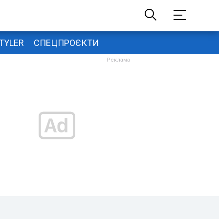
TYLER
СПЕЦПРОЄКТИ