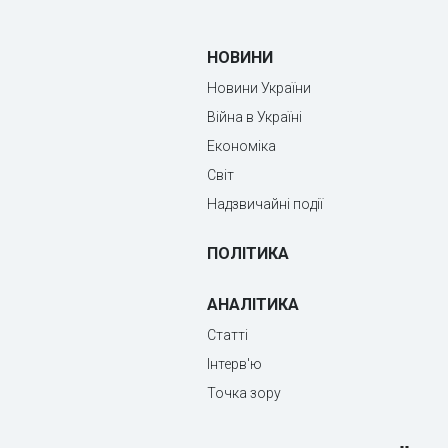
НОВИНИ
Новини України
Війна в Україні
Економіка
Світ
Надзвичайні події
ПОЛІТИКА
АНАЛІТИКА
Статті
Інтерв'ю
Точка зору