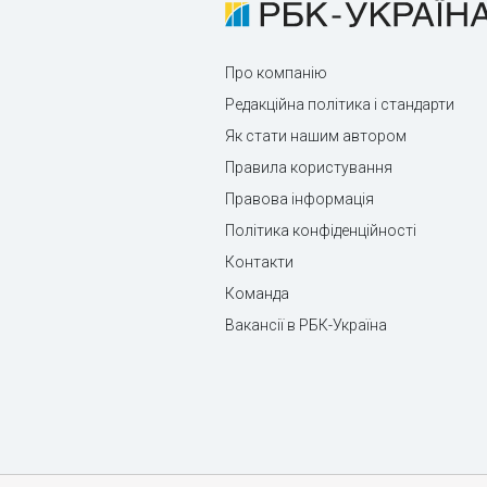
Про компанію
Редакційна політика і стандарти
Як стати нашим автором
Правила користування
Правова інформація
Політика конфіденційності
Контакти
Команда
Вакансії в РБК-Україна