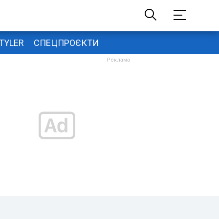
TYLER
СПЕЦПРОЄКТИ