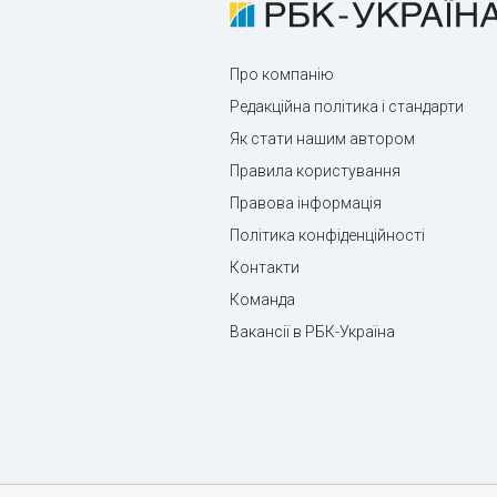
Про компанію
Редакційна політика і стандарти
Як стати нашим автором
Правила користування
Правова інформація
Політика конфіденційності
Контакти
Команда
Вакансії в РБК-Україна