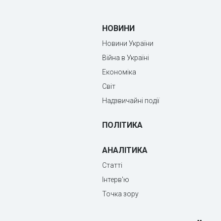
НОВИНИ
Новини України
Війна в Україні
Економіка
Світ
Надзвичайні події
ПОЛІТИКА
АНАЛІТИКА
Статті
Інтерв'ю
Точка зору