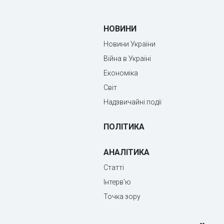
НОВИНИ
Новини України
Війна в Україні
Економіка
Світ
Надзвичайні події
ПОЛІТИКА
АНАЛІТИКА
Статті
Інтерв'ю
Точка зору