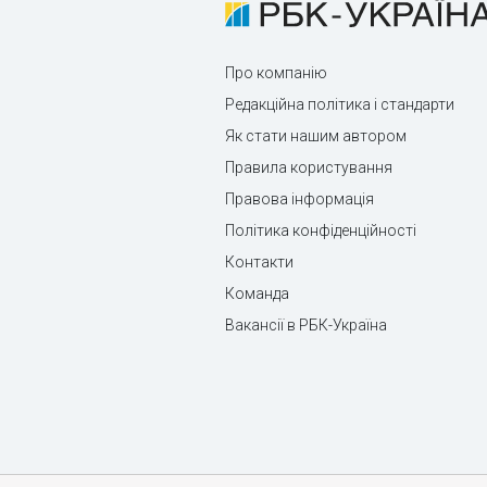
Про компанію
Редакційна політика і стандарти
Як стати нашим автором
Правила користування
Правова інформація
Політика конфіденційності
Контакти
Команда
Вакансії в РБК-Україна