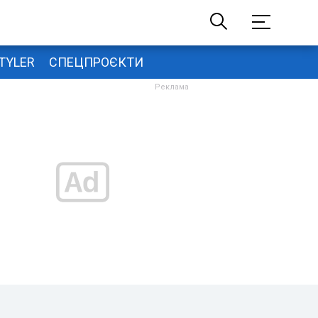
TYLER
СПЕЦПРОЄКТИ