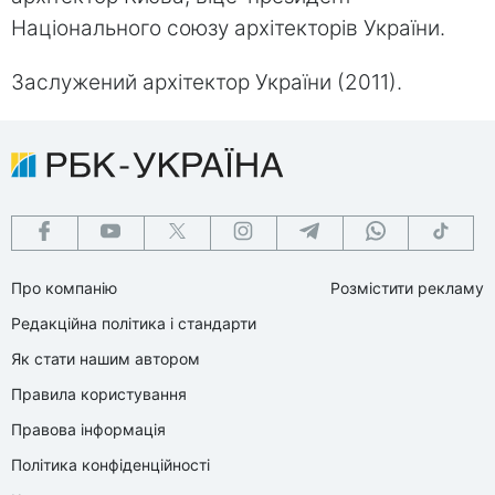
Національного союзу архітекторів України.
Заслужений архітектор України (2011).
Про компанію
Розмістити рекламу
Редакційна політика і стандарти
Як стати нашим автором
Правила користування
Правова інформація
Політика конфіденційності