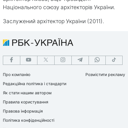
Національного союзу архітекторів України.
Заслужений архітектор України (2011).
Про компанію
Розмістити рекламу
Редакційна політика і стандарти
Як стати нашим автором
Правила користування
Правова інформація
Політика конфіденційності