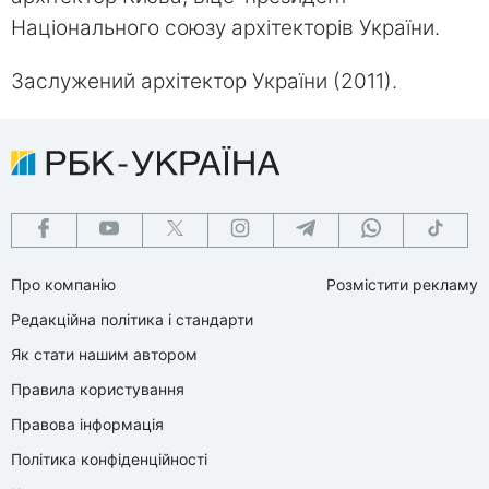
Національного союзу архітекторів України.
Заслужений архітектор України (2011).
Про компанію
Розмістити рекламу
Редакційна політика і стандарти
Як стати нашим автором
Правила користування
Правова інформація
Політика конфіденційності