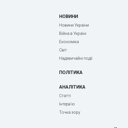
НОВИНИ
Новини України
Війна в Україні
Економіка
Світ
Надзвичайні події
ПОЛІТИКА
АНАЛІТИКА
Статті
Інтерв'ю
Точка зору