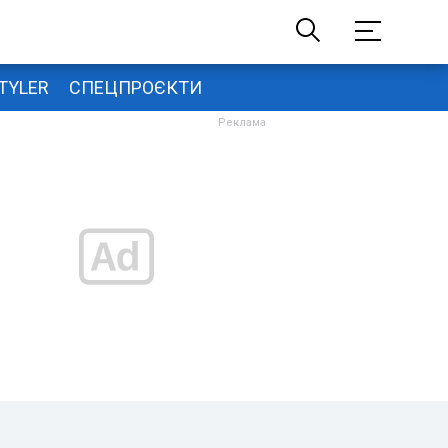
TYLER
СПЕЦПРОЄКТИ