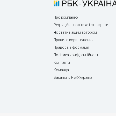
Про компанію
Редакційна політика і стандарти
Як стати нашим автором
Правила користування
Правова інформація
Політика конфіденційності
Контакти
Команда
Вакансії в РБК-Україна