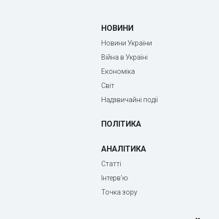
НОВИНИ
Новини України
Війна в Україні
Економіка
Світ
Надзвичайні події
ПОЛІТИКА
АНАЛІТИКА
Статті
Інтерв'ю
Точка зору