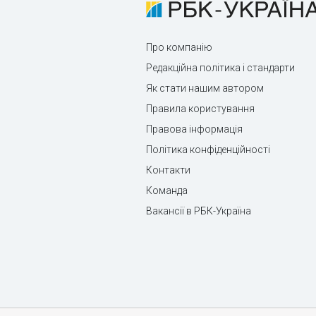
Про компанію
Редакційна політика і стандарти
Як стати нашим автором
Правила користування
Правова інформація
Політика конфіденційності
Контакти
Команда
Вакансії в РБК-Україна