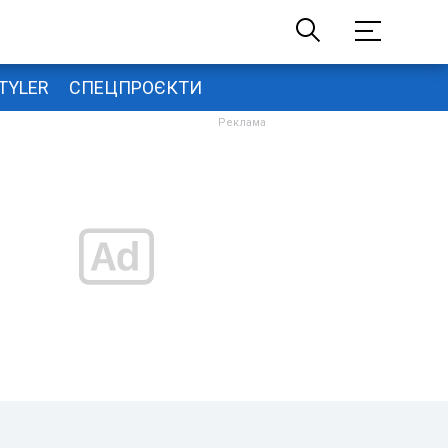
TYLER
СПЕЦПРОЄКТИ