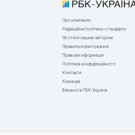
Про компанію
Редакційна політика і стандарти
Як стати нашим автором
Правила користування
Правова інформація
Політика конфіденційності
Контакти
Команда
Вакансії в РБК-Україна