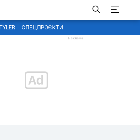
TYLER
СПЕЦПРОЄКТИ