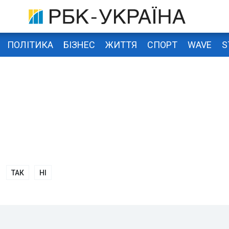
ПОЛІТИКА
БІЗНЕС
ЖИТТЯ
СПОРТ
WAVE
S
ТАК
НІ