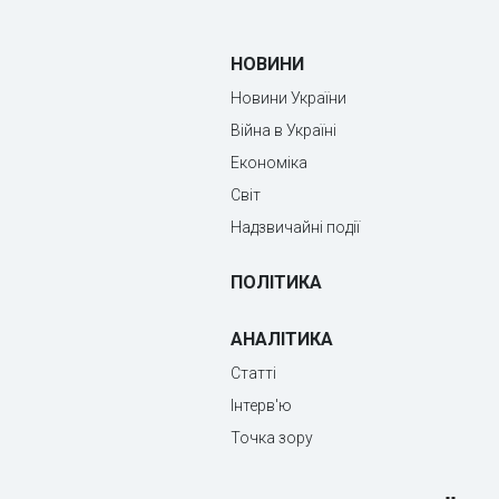
НОВИНИ
Новини України
Війна в Україні
Економіка
Світ
Надзвичайні події
ПОЛІТИКА
АНАЛІТИКА
Статті
Інтерв'ю
Точка зору