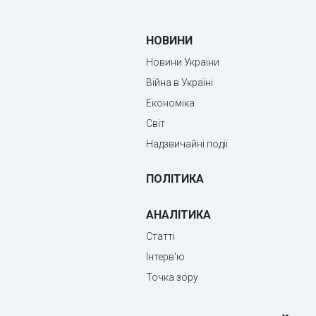
НОВИНИ
Новини України
Війна в Україні
Економіка
Світ
Надзвичайні події
ПОЛІТИКА
АНАЛІТИКА
Статті
Інтерв'ю
Точка зору