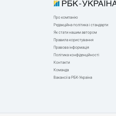
Про компанію
Редакційна політика і стандарти
Як стати нашим автором
Правила користування
Правова інформація
Політика конфіденційності
Контакти
Команда
Вакансії в РБК-Україна