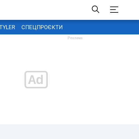
TYLER
СПЕЦПРОЄКТИ