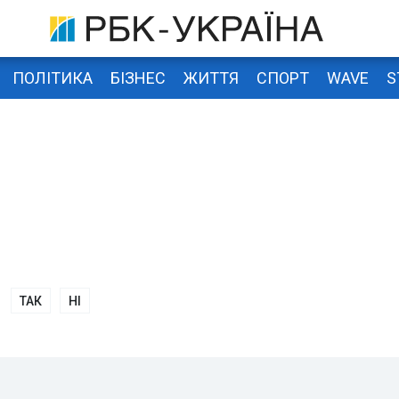
ПОЛІТИКА
БІЗНЕС
ЖИТТЯ
СПОРТ
WAVE
S
ТАК
НІ