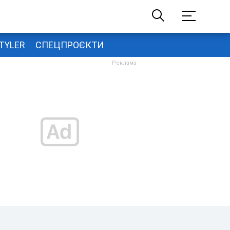
TYLER
СПЕЦПРОЄКТИ