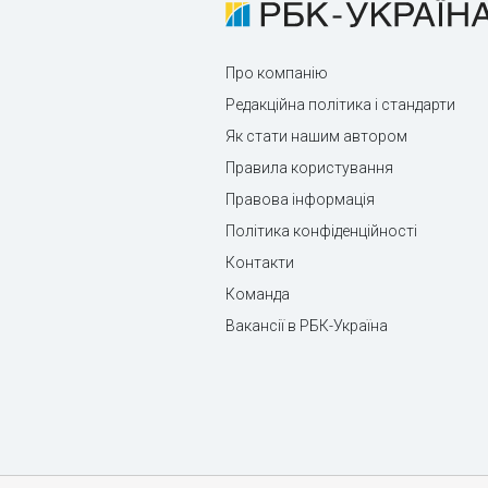
Про компанію
Редакційна політика і стандарти
Як стати нашим автором
Правила користування
Правова інформація
Політика конфіденційності
Контакти
Команда
Вакансії в РБК-Україна