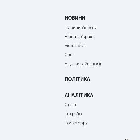
НОВИНИ
Новини України
Війна в Україні
Економіка
Світ
Надзвичайні події
ПОЛІТИКА
АНАЛІТИКА
Статті
Інтерв'ю
Точка зору