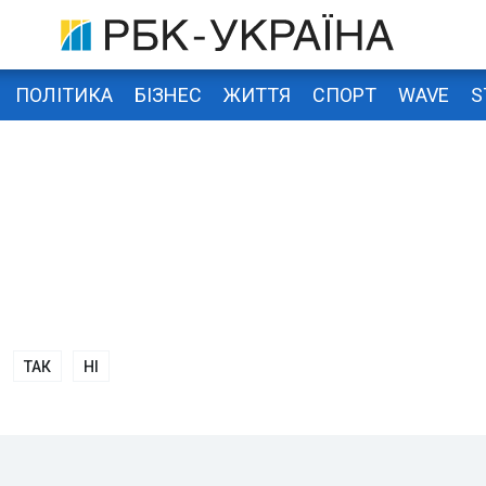
ПОЛІТИКА
БІЗНЕС
ЖИТТЯ
СПОРТ
WAVE
S
ТАК
НІ