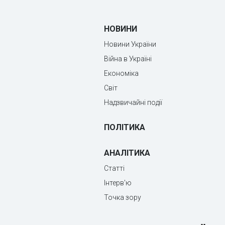
НОВИНИ
Новини України
Війна в Україні
Економіка
Світ
Надзвичайні події
ПОЛІТИКА
АНАЛІТИКА
Статті
Інтерв'ю
Точка зору