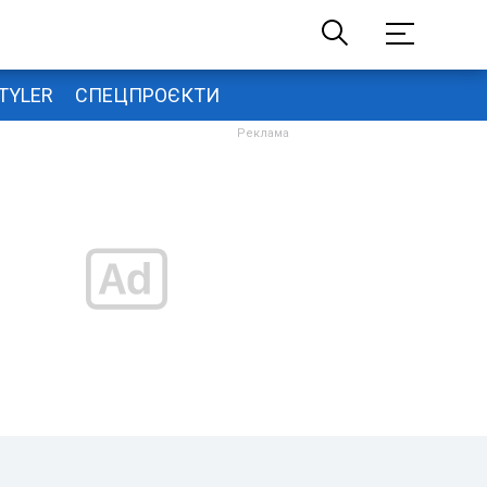
TYLER
СПЕЦПРОЄКТИ