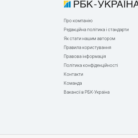
Про компанію
Редакційна політика і стандарти
Як стати нашим автором
Правила користування
Правова інформація
Політика конфіденційності
Контакти
Команда
Вакансії в РБК-Україна