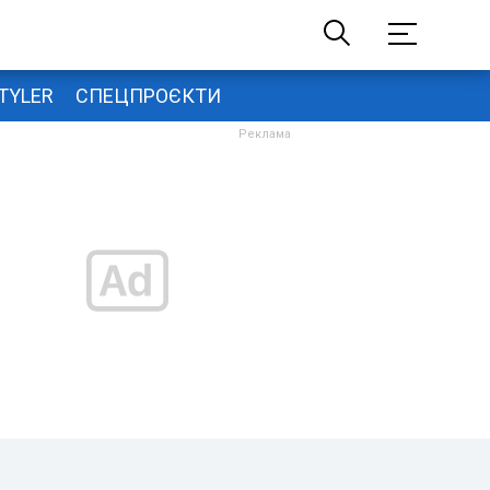
TYLER
СПЕЦПРОЄКТИ