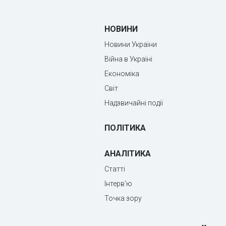
НОВИНИ
Новини України
Війна в Україні
Економіка
Світ
Надзвичайні події
ПОЛІТИКА
АНАЛІТИКА
Статті
Інтерв'ю
Точка зору