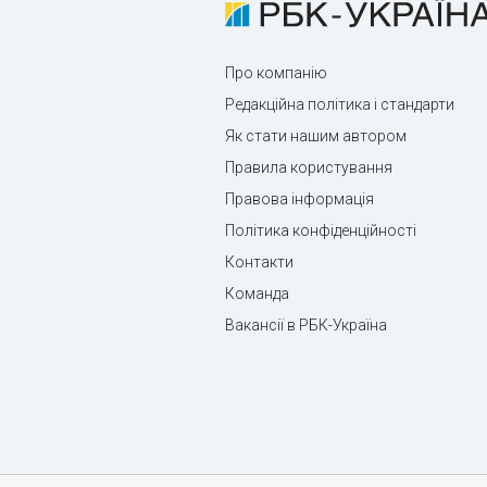
Про компанію
Редакційна політика і стандарти
Як стати нашим автором
Правила користування
Правова інформація
Політика конфіденційності
Контакти
Команда
Вакансії в РБК-Україна