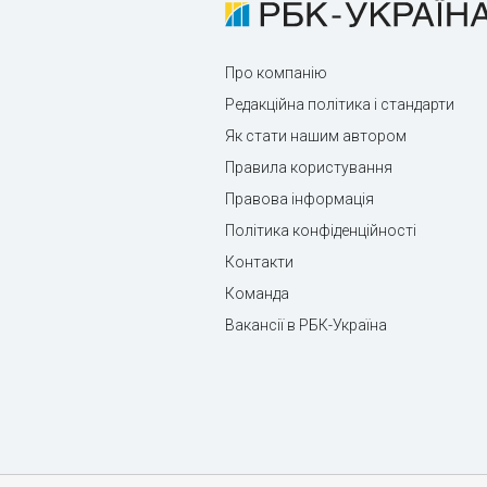
Про компанію
Редакційна політика і стандарти
Як стати нашим автором
Правила користування
Правова інформація
Політика конфіденційності
Контакти
Команда
Вакансії в РБК-Україна