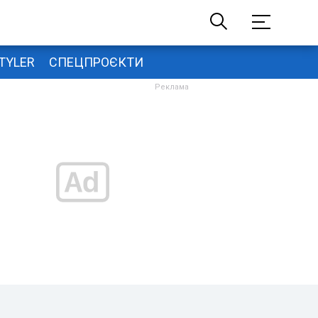
TYLER
СПЕЦПРОЄКТИ