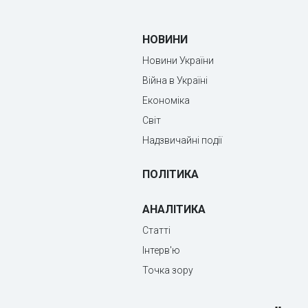
НОВИНИ
Новини України
Війна в Україні
Економіка
Світ
Надзвичайні події
ПОЛІТИКА
АНАЛІТИКА
Статті
Інтерв'ю
Точка зору